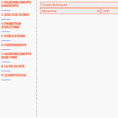
2. RASSEMBLEMENTS
ADHÉRENTS
3. AIDE AUX JEUNES
4. PROMOTION
ATHLÉTISME
5. PUBLICATIONS
6. PARTENARIATS
7. RASSEMBLEMENTS
DEMI-FOND
8. LA VIE DU SITE
9. LES NOUVEAUX