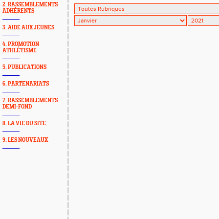
2. RASSEMBLEMENTS
ADHÉRENTS
3. AIDE AUX JEUNES
4. PROMOTION
ATHLÉTISME
5. PUBLICATIONS
6. PARTENARIATS
7. RASSEMBLEMENTS
DEMI-FOND
8. LA VIE DU SITE
9. LES NOUVEAUX